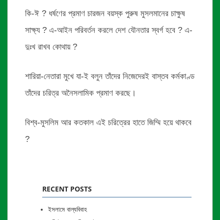
কি-ঈ ? ধর্ষণের প্রমাণ চারজন বয়স্ক পুরুষ মুসলমানের চাক্ষুষ
সাক্ষ্য ? এ-আইন পরিবর্তন করলে দেশ যৌনতার স্বর্গ হবে ? এ-
দুঃখ রাখব কোথায় ?
শারিয়া-নেতারা মুখে যা-ই বলুন তাঁদের নিজেদেরই বাস্তব কর্মকাণ্ড
তাঁদের চরিত্র অনৈসলামিক প্রমাণ করছে।
বিশ্ব-মুসলিম আর কতকাল এই চরিত্রের হাতে জিম্মি হয়ে থাকবে
?
RECENT POSTS
ইসলামে বাল্যবিবাহ